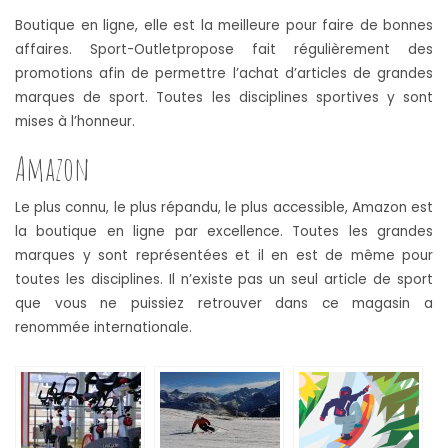
Boutique en ligne, elle est la meilleure pour faire de bonnes
affaires. Sport-Outletpropose fait régulièrement des
promotions afin de permettre l’achat d’articles de grandes
marques de sport. Toutes les disciplines sportives y sont
mises à l’honneur.
Amazon
Le plus connu, le plus répandu, le plus accessible, Amazon est
la boutique en ligne par excellence. Toutes les grandes
marques y sont représentées et il en est de même pour
toutes les disciplines. Il n’existe pas un seul article de sport
que vous ne puissiez retrouver dans ce magasin a
renommée internationale.