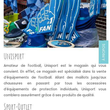
À PROPOS
Unisport
Amateur de football, Unisport est le magasin qui vous
convient. En effet, ce magasin est spécialisé dans la vente
d’équipements de football. Allant des maillots jusqu’aux
chaussures en passant par tous les accessoires
d’équipements de protection individuels, Unisport vous
comblera assurément grâce à ses produits de qualité.
Sport-Outlet