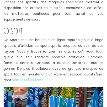
variées des sportifs, des magasins spécialisés mettent à
disposition des articles de qualités. Découvrez à cet effet,
les meilleures boutiques pour tout achat de vos
équipements de sport.
Go-Sport
Go-Sport est une boutique en ligne réputée pour le large
spectre d’articles de sport qu’elle propose au sein de ses
rayons. Vous y trouverez tous les articles qu’il vous faut,
quelle que soit l’activité sportive pratiquée. Hommes,
femmes, enfants, Go-Sport a de quoi satisfaire tous les
genres. De plus, il collabore avec de grandes marques de
sport tout en maintenant un excellent rapport qualité/prix,
dont
voici les rÃ©sultats
.