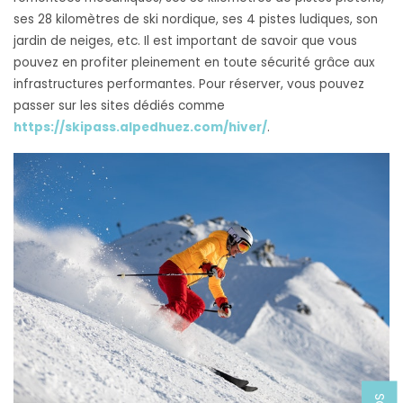
ses 28 kilomètres de ski nordique, ses 4 pistes ludiques, son
jardin de neiges, etc. Il est important de savoir que vous
pouvez en profiter pleinement en toute sécurité grâce aux
infrastructures performantes. Pour réserver, vous pouvez
passer sur les sites dédiés comme
https://skipass.alpedhuez.com/hiver/
.