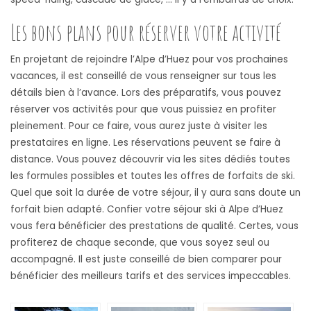
Les bons plans pour réserver votre activité
En projetant de rejoindre l’Alpe d’Huez pour vos prochaines
vacances, il est conseillé de vous renseigner sur tous les
détails bien à l’avance. Lors des préparatifs, vous pouvez
réserver vos activités pour que vous puissiez en profiter
pleinement. Pour ce faire, vous aurez juste à visiter les
prestataires en ligne. Les réservations peuvent se faire à
distance. Vous pouvez découvrir via les sites dédiés toutes
les formules possibles et toutes les offres de forfaits de ski.
Quel que soit la durée de votre séjour, il y aura sans doute un
forfait bien adapté. Confier votre séjour ski à Alpe d’Huez
vous fera bénéficier des prestations de qualité. Certes, vous
profiterez de chaque seconde, que vous soyez seul ou
accompagné. Il est juste conseillé de bien comparer pour
bénéficier des meilleurs tarifs et des services impeccables.