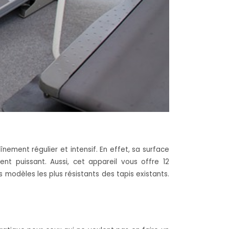
înement régulier et intensif. En effet, sa surface
 puissant. Aussi, cet appareil vous offre 12
 modèles les plus résistants des tapis existants.