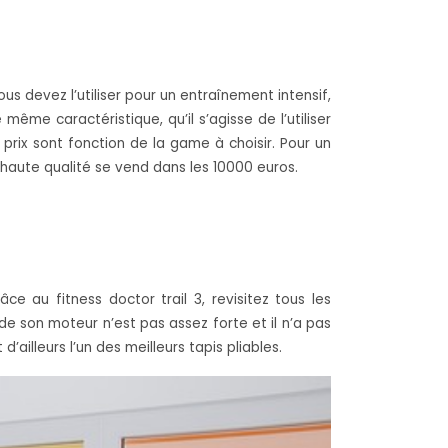
ous devez l’utiliser pour un entraînement intensif,
ême caractéristique, qu’il s’agisse de l’utiliser
 prix sont fonction de la game à choisir. Pour un
 haute qualité se vend dans les 10000 euros.
 au fitness doctor trail 3, revisitez tous les
de son moteur n’est pas assez forte et il n’a pas
ailleurs l’un des meilleurs tapis pliables.