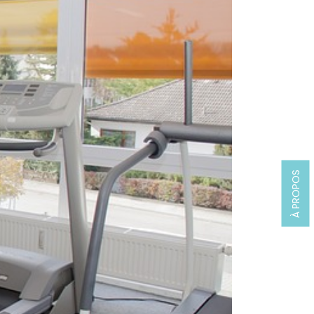
À PROPOS