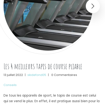
Les 4 meilleurs tapis de course pliable
13 juillet 2022
|
skidefond05
|
0 Commentaires
Conseils
De tous les appareils de sport, le tapis de course est celui
qui se vend le plus. En effet, il est pratique aussi bien pour la