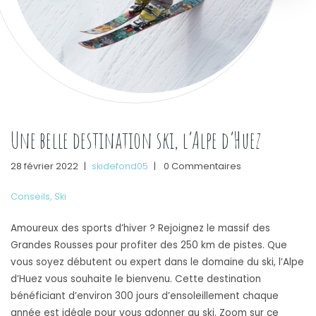
Une belle destination ski, l’Alpe d’Huez
28 février 2022
|
skidefond05
|
0 Commentaires
Conseils
,
Ski
Amoureux des sports d’hiver ? Rejoignez le massif des
Grandes Rousses pour profiter des 250 km de pistes. Que
vous soyez débutent ou expert dans le domaine du ski, l’Alpe
d’Huez vous souhaite le bienvenu. Cette destination
bénéficiant d’environ 300 jours d’ensoleillement chaque
année est idéale pour vous adonner au ski. Zoom sur ce