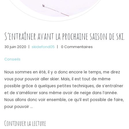
S’entraîner avant la prochaine saison de ski.
30 juin 2020
|
skidefond05
|
0 Commentaires
Conseils
Nous sommes en été, il y a donc encore le temps, me direz
vous pour pouvoir aller skier. Mais, il est tout de même
possible grâce à quelques petites techniques, de s’entraîner
et de s’améliorer sans même avoir de neige dans l’année.
Nous allons donc voir ensemble, ce qu’il est possible de faire,
pour pouvoir …
« S’entraîner avant la prochaine saison de
Continuer la lecture