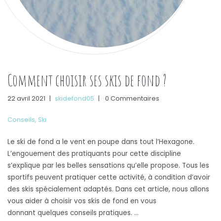
Comment choisir ses skis de fond ?
22 avril 2021
|
skidefond05
|
0 Commentaires
Conseils
,
Ski
Le ski de fond a le vent en poupe dans tout l’Hexagone.
L’engouement des pratiquants pour cette discipline
s’explique par les belles sensations qu’elle propose. Tous les
sportifs peuvent pratiquer cette activité, à condition d’avoir
des skis spécialement adaptés. Dans cet article, nous allons
vous aider à choisir vos skis de fond en vous
donnant quelques conseils pratiques. …