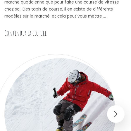
marche quotidienne que pour faire une course de vitesse
chez soi. Des tapis de course, il en existe de différents
modèles sur le marché, et cela peut vous mettre …
« Les 4 meilleurs tapis de course pliable »
Continuer la lecture