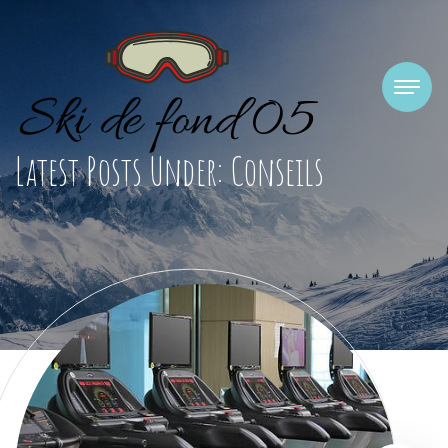
Latest Posts Under: Conseils