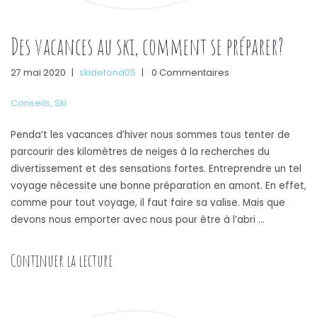
Des vacances au ski, comment se préparer?
27 mai 2020
|
skidefond05
|
0 Commentaires
Conseils
,
Ski
Penda’t les vacances d’hiver nous sommes tous tenter de
parcourir des kilomètres de neiges à la recherches du
divertissement et des sensations fortes. Entreprendre un tel
voyage nécessite une bonne préparation en amont. En effet,
comme pour tout voyage, il faut faire sa valise. Mais que
devons nous emporter avec nous pour être à l’abri …
« Des vacances au ski, comment se prépare
Continuer la lecture